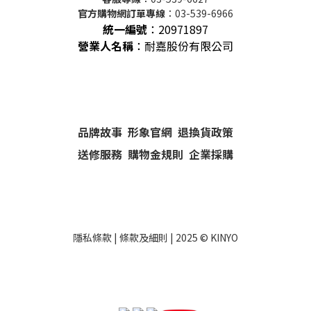
官方購物網訂單專線
：03-539-6966
統一編號
：
20971897
營業人名稱
：耐嘉股份有限公司
品牌故事
形象官網
退換貨政策
送修服務
購物金規則
企業採購
隱私條款
|
條款及細則
| 2025 ©
KINYO