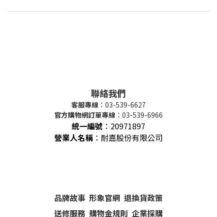
聯絡我們
客服專線
：03-539-6627
官方購物網訂單專線
：03-539-6966
統一編號
：
20971897
營業人名稱
：耐嘉股份有限公司
品牌故事
形象官網
退換貨政策
送修服務
購物金規則
企業採購