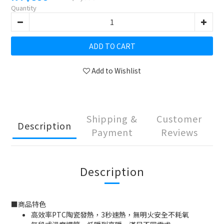
Quantity
ADD TO CART
Add to Wishlist
Shipping &
Customer
Description
Payment
Reviews
Description
■
商品特色
高效率PTC陶瓷發熱，3秒速熱，無明火安全不耗氧