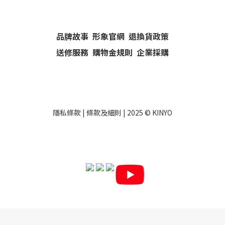
品牌故事
形象官網
退換貨政策
送修服務
購物金規則
企業採購
隱私條款
|
條款及細則
| 2025 ©
KINYO