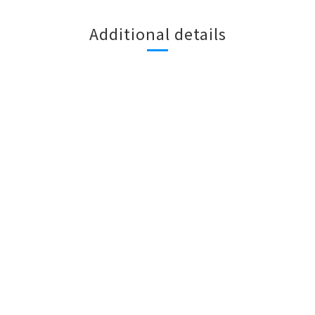
Additional details