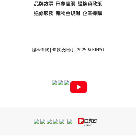
品牌故事
形象官網
退換貨政策
送修服務
購物金規則
企業採購
隱私條款
|
條款及細則
| 2025 ©
KINYO