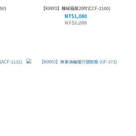
50)
【KINYO】機械箱扇20吋(CCF-2100)
NT$1,080
NT$1,280