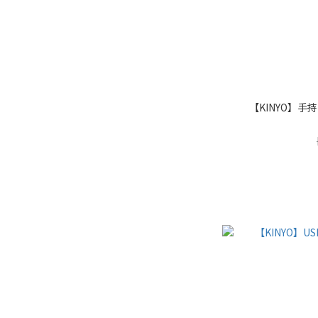
【KINYO】手持