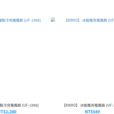
製冷充電風扇 (UF-1998)
【KINYO】 冰旋風充電風扇 (UF-3
NT$2,280
NT$549