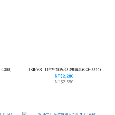
1355)
【KINYO】11吋智慧語音3D循環扇(CCF-8590)
NT$2,280
NT$2,680