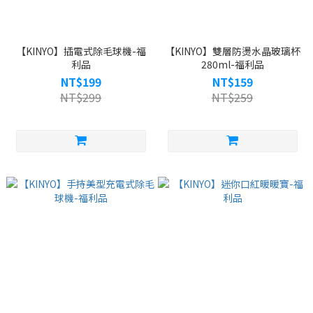
【KINYO】插電式除毛球機-福
【KINYO】雙層防燙水晶玻璃杯
利品
280ml-福利品
NT$199
NT$159
NT$299
NT$259