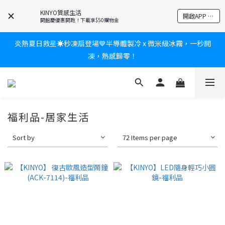
爸氣有禮賞🎁全館任2件9折✨刮鬍刀、按摩家電、電動牙刷、藍芽
KINYO質感生活
開啟APP 享隱藏優惠
耳機🎀給爸爸一個驚喜大禮包
開館慶優惠開跑！下載享$50購物金
炎熱夏日救星☀️秒凍扇登場💙半導體製冷 x 微米級冰霧，一秒開
新會員送$100購物金✨再享消費回饋無極限
凍，熱感歸零！
新會員送$100購物金✨再享消費回饋無極限
福利品-居家生活
Sort by
72 Items per page