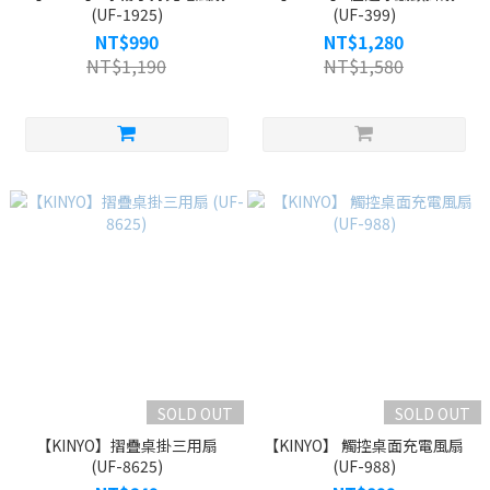
(UF-1925)
(UF-399)
NT$990
NT$1,280
NT$1,190
NT$1,580
SOLD OUT
SOLD OUT
【KINYO】摺疊桌掛三用扇
【KINYO】 觸控桌面充電風扇
(UF-8625)
(UF-988)