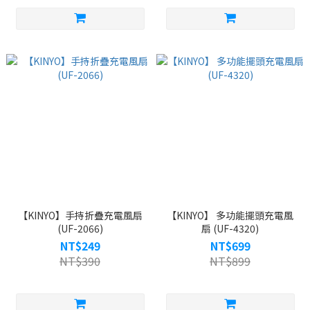
【KINYO】手持折疊充電風扇
【KINYO】 多功能擺頭充電風
(UF-2066)
扇 (UF-4320)
NT$249
NT$699
NT$390
NT$899