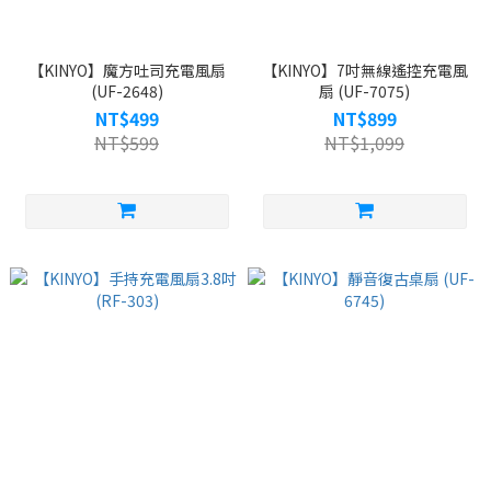
【KINYO】魔方吐司充電風扇
【KINYO】7吋無線遙控充電風
(UF-2648)
扇 (UF-7075)
NT$499
NT$899
NT$599
NT$1,099