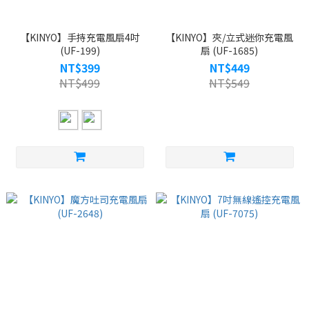
【KINYO】手持充電風扇4吋
【KINYO】夾/立式迷你充電風
(UF-199)
扇 (UF-1685)
NT$399
NT$449
NT$499
NT$549