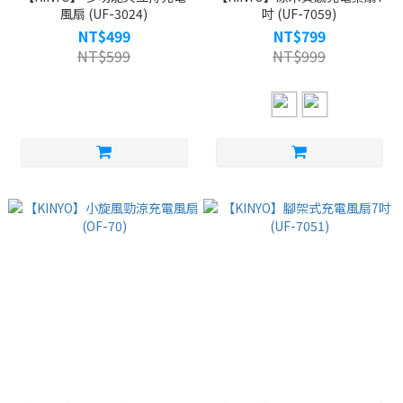
風扇 (UF-3024)
吋 (UF-7059)
NT$499
NT$799
NT$599
NT$999