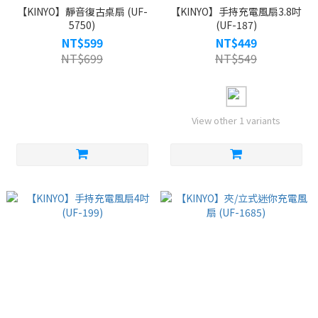
【KINYO】靜音復古桌扇 (UF-
【KINYO】手持充電風扇3.8吋
5750)
(UF-187)
NT$599
NT$449
NT$699
NT$549
View other 1 variants