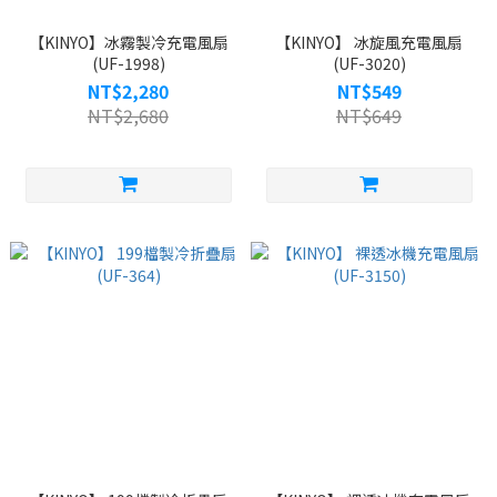
【KINYO】冰霧製冷充電風扇
【KINYO】 冰旋風充電風扇
(UF-1998)
(UF-3020)
NT$2,280
NT$549
NT$2,680
NT$649