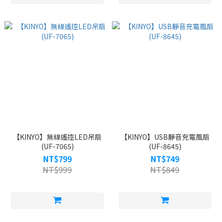
【KINYO】無線遙控LED吊扇
【KINYO】USB靜音充電風扇
(UF-7065)
(UF-8645)
NT$799
NT$749
NT$999
NT$849