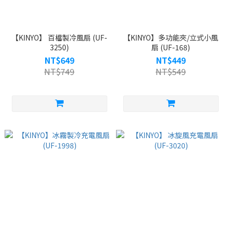
【KINYO】 百檔製冷風扇 (UF-
【KINYO】多功能夾/立式小風
3250)
扇 (UF-168)
NT$649
NT$449
NT$749
NT$549