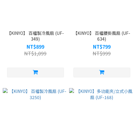
【KINYO】 百檔製冷風扇 (UF-
【KINYO】 百檔腰掛風扇 (UF-
349)
634)
NT$899
NT$799
NT$1,099
NT$999