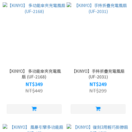
【KINYO】 多功能傘夾充電風
【KINYO】手持折疊充電風扇
扇 (UF-2168)
(UF-2031)
NT$349
NT$249
NT$449
NT$299