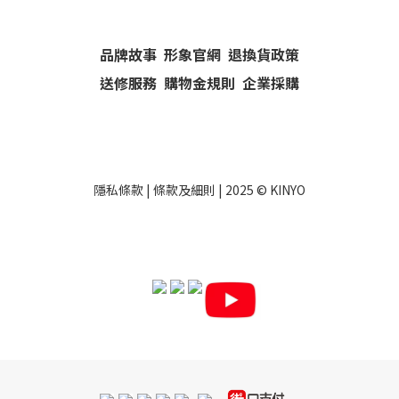
品牌故事
形象官網
退換貨政策
送修服務
購物金規則
企業採購
隱私條款
|
條款及細則
| 2025 ©
KINYO