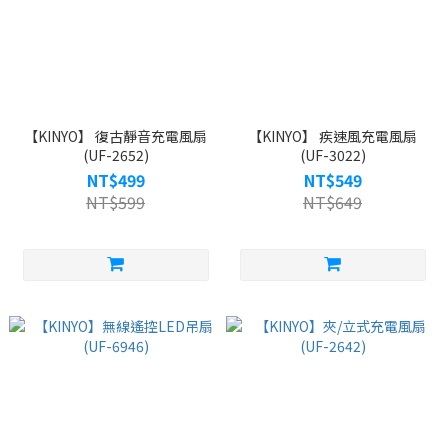
【KINYO】 復古靜音充電風扇
【KINYO】 疾速風充電風扇
(UF-2652)
(UF-3022)
NT$499
NT$549
NT$599
NT$649