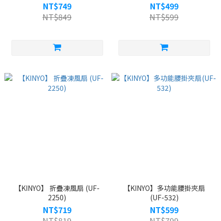
NT$749
NT$499
NT$849
NT$599
【KINYO】 折疊凍風扇 (UF-
【KINYO】多功能腰掛夾扇
2250)
(UF-532)
NT$719
NT$599
NT$819
NT$799