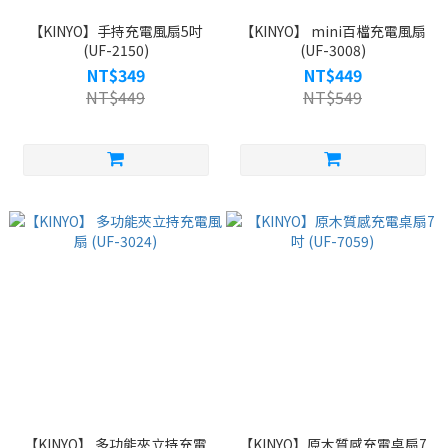
【KINYO】手持充電風扇5吋
【KINYO】 mini百檔充電風扇
(UF-2150)
(UF-3008)
NT$349
NT$449
NT$449
NT$549
【KINYO】 多功能夾立持充電
【KINYO】原木質感充電桌扇7