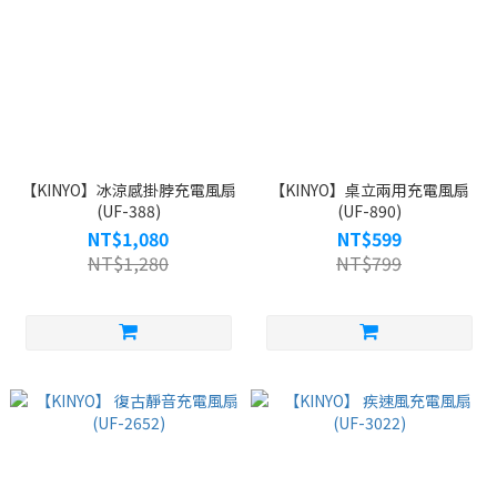
【KINYO】冰涼感掛脖充電風扇
【KINYO】桌立兩用充電風扇
(UF-388)
(UF-890)
NT$1,080
NT$599
NT$1,280
NT$799