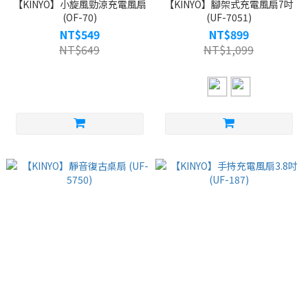
【KINYO】小旋風勁涼充電風扇
【KINYO】腳架式充電風扇7吋
(OF-70)
(UF-7051)
NT$549
NT$899
NT$649
NT$1,099