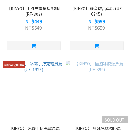
【KINYO】手持充電風扇3.8吋
【KINYO】靜音復古桌扇 (UF-
(RF-303)
6745)
NT$449
NT$599
NT$549
NT$699
募資突破100萬
SOLD OUT
【KINYO】 冰霧手持充電風扇
【KINYO】 極速冰感頸掛扇