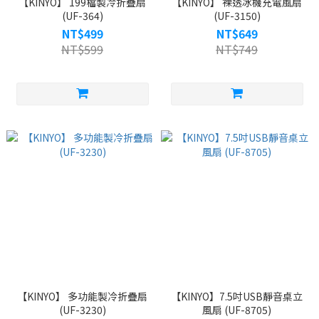
【KINYO】 199檔製冷折疊扇
【KINYO】 裸透冰機充電風扇
(UF-364)
(UF-3150)
NT$499
NT$649
NT$599
NT$749
【KINYO】 多功能製冷折疊扇
【KINYO】7.5吋USB靜音桌立
(UF-3230)
風扇 (UF-8705)