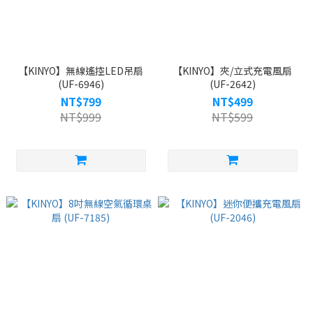
【KINYO】無線遙控LED吊扇
【KINYO】夾/立式充電風扇
(UF-6946)
(UF-2642)
NT$799
NT$499
NT$999
NT$599