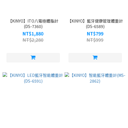
【KINYO】ITO八電極體脂計
【KINYO】藍牙健康管理體重計
(DS-7360)
(DS-6589)
NT$1,880
NT$799
NT$2,280
NT$999