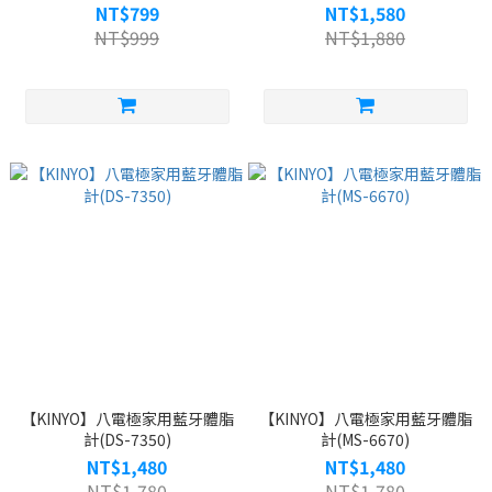
NT$799
NT$1,580
NT$999
NT$1,880
【KINYO】八電極家用藍牙體脂
【KINYO】八電極家用藍牙體脂
計(DS-7350)
計(MS-6670)
NT$1,480
NT$1,480
NT$1,780
NT$1,780