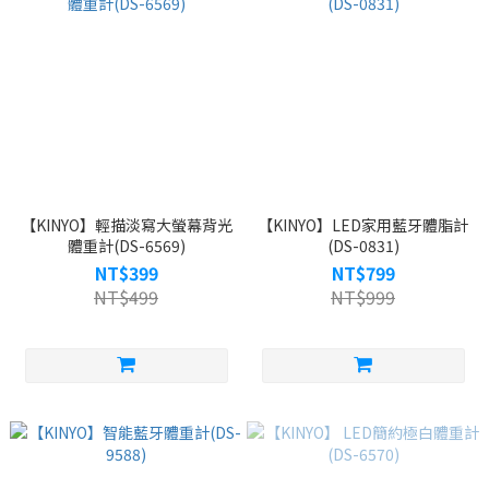
【KINYO】輕描淡寫大螢幕背光
【KINYO】LED家用藍牙體脂計
體重計(DS-6569)
(DS-0831)
NT$399
NT$799
NT$499
NT$999