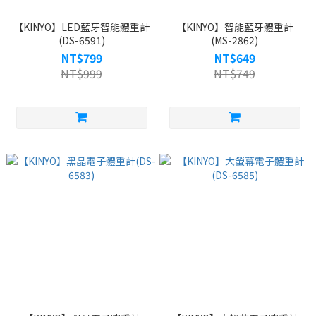
【KINYO】LED藍牙智能體重計
【KINYO】智能藍牙體重計
(DS-6591)
(MS-2862)
NT$799
NT$649
NT$999
NT$749