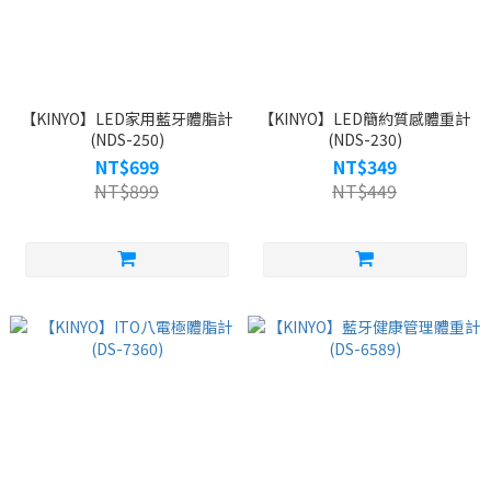
【KINYO】LED家用藍牙體脂計
【KINYO】LED簡約質感體重計
(NDS-250)
(NDS-230)
NT$699
NT$349
NT$899
NT$449