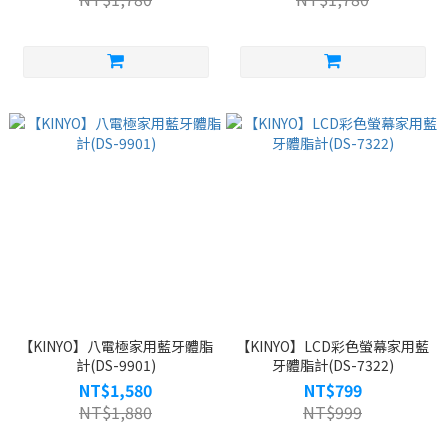
【KINYO】八電極家用藍牙體脂
【KINYO】LCD彩色螢幕家用藍
計(DS-9901)
牙體脂計(DS-7322)
NT$1,580
NT$799
NT$1,880
NT$999