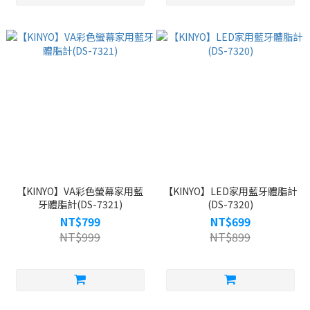
【KINYO】VA彩色螢幕家用藍
【KINYO】LED家用藍牙體脂計
牙體脂計(DS-7321)
(DS-7320)
NT$799
NT$699
NT$999
NT$899