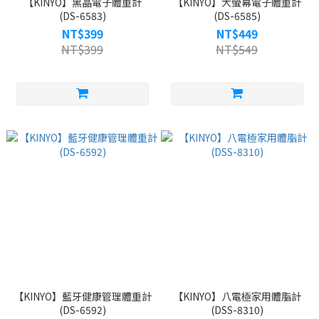
【KINYO】黑晶電子體重計
【KINYO】大螢幕電子體重計
(DS-6583)
(DS-6585)
NT$399
NT$449
NT$399
NT$549
【KINYO】藍牙健康管理體重計
【KINYO】八電極家用體脂計
(DS-6592)
(DSS-8310)