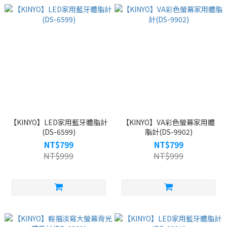
【KINYO】LED家用藍牙體脂計
【KINYO】VA彩色螢幕家用體
(DS-6599)
脂計(DS-9902)
NT$799
NT$799
NT$999
NT$999