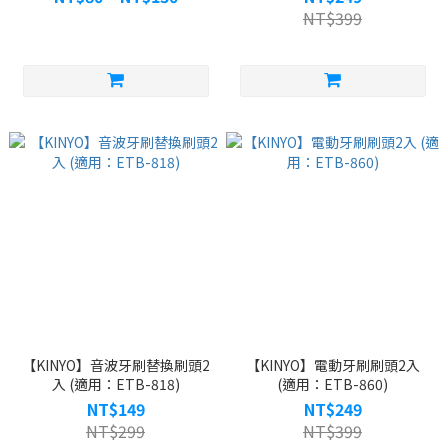
KS512、KS513、KS702)
NT$399
【KINYO】音波牙刷替換刷頭2
【KINYO】電動牙刷刷頭2入
入 (適用：ETB-818)
(適用：ETB-860)
NT$149
NT$249
NT$299
NT$399