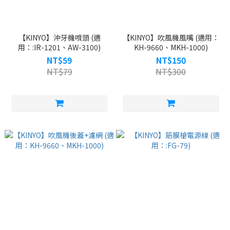
【KINYO】沖牙機噴頭 (適
【KINYO】吹風機風嘴 (適用：
用：:IR-1201、AW-3100)
KH-9660、MKH-1000)
NT$59
NT$150
NT$79
NT$300