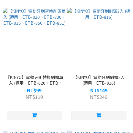
【KINYO】電動牙刷替換刷頭單
【KINYO】電動牙刷刷頭2入
入 (適用：ETB-820、ETB-
(適用：ETB-816)
830、ETB-835、ETB-850、
NT$99
NT$149
ETB-851)
NT$119
NT$249