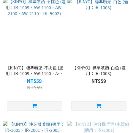
【KINYO】標準噴頭-不挑色 (適
【KINYO】標準噴頭-白色 (適
用：IR-1009、AW-1100、AW-
用：IR-1003)
2100、AW-2110、DL-5002)
NT$59
NT$59
NT$59