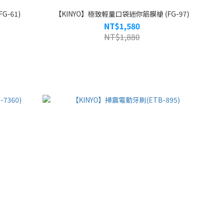
G-61)
【KINYO】極致輕量口袋迷你筋膜槍 (FG-97)
NT$1,580
NT$1,880