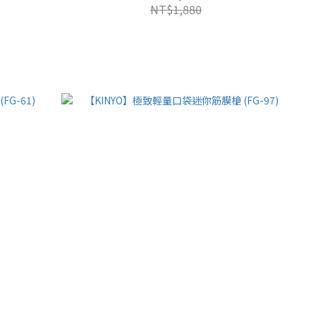
NT$1,880