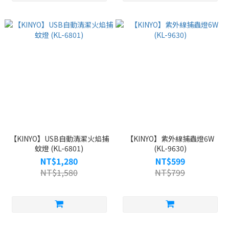
【KINYO】USB自動清潔火焰捕
【KINYO】紫外線捕蟲燈6W
蚊燈 (KL-6801)
(KL-9630)
NT$1,280
NT$599
NT$1,580
NT$799