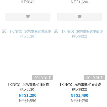
NT$649
NT$1,580
SOLD OUT
SOLD OUT
【KINYO】20W電擊式捕蚊燈
【KINYO】20W電擊式捕蚊燈
(KL-6520)
(KL-9822)
NT$1,290
NT$1,490
NT$1,590
NT$1,790