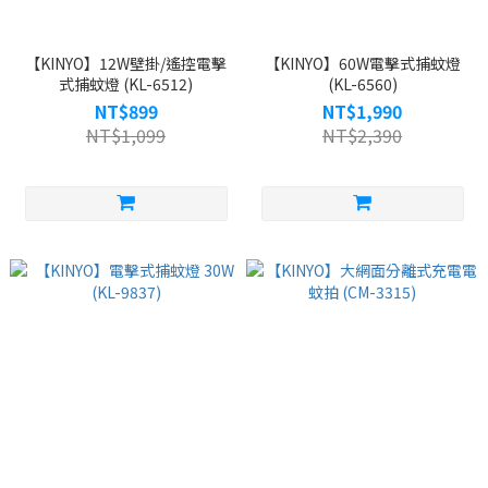
【KINYO】12W壁掛/遙控電擊
【KINYO】60W電擊式捕蚊燈
式捕蚊燈 (KL-6512)
(KL-6560)
NT$899
NT$1,990
NT$1,099
NT$2,390