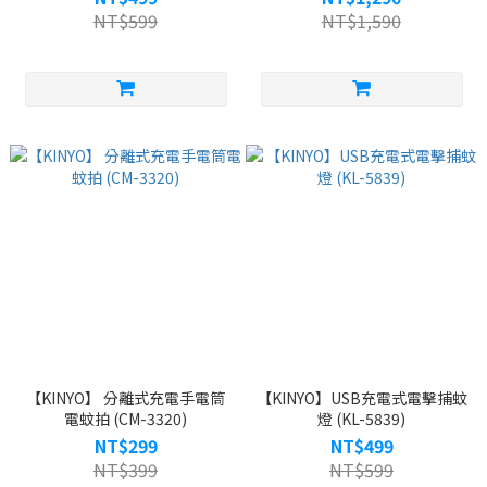
NT$599
NT$1,590
【KINYO】 分離式充電手電筒
【KINYO】USB充電式電擊捕蚊
電蚊拍 (CM-3320)
燈 (KL-5839)
NT$299
NT$499
NT$399
NT$599