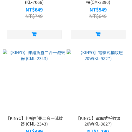
(KL-7066)
拍(CM-3390)
NT$649
NT$549
NT$749
NT$649
【KINYO】伸縮折疊二合一滅蚊
【KINYO】電擊式捕蚊燈
器 (CML-2343)
20W(KL-9827)
NT$499
NT$1,290