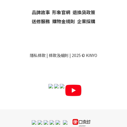
品牌故事
形象官網
退換貨政策
送修服務
購物金規則
企業採購
隱私條款
|
條款及細則
| 2025 ©
KINYO