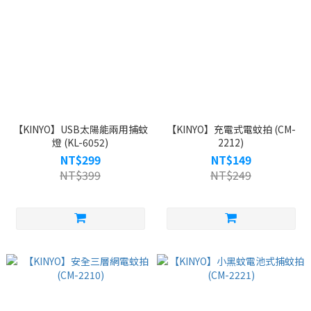
【KINYO】USB太陽能兩用捕蚊
【KINYO】充電式電蚊拍 (CM-
燈 (KL-6052)
2212)
NT$299
NT$149
NT$399
NT$249