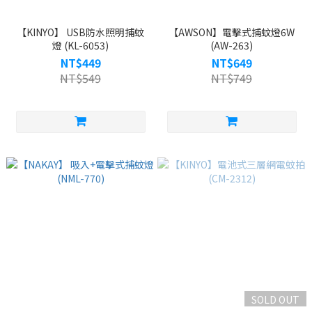
【KINYO】 USB防水照明捕蚊
【AWSON】電擊式捕蚊燈6W
燈 (KL-6053)
(AW-263)
NT$449
NT$649
NT$549
NT$749
SOLD OUT