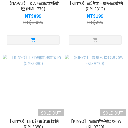
【NAKAY】 吸入+電擊式捕蚊
【KINYO】電池式三層網電蚊拍
燈 (NML-770)
(CM-2312)
NT$899
NT$199
NT$1,099
NT$299
SOLD OUT
SOLD OUT
【KINYO】LED鋰電池電蚊拍
【KINYO】 電擊式捕蚊燈20W
(CM-3380)
(KL-9720)