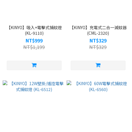
【KINYO】吸入+電擊式捕蚊燈
【KINYO】充電式二合一滅蚊器
(KL-9110)
(CML-2320)
NT$999
NT$329
NT$1,199
NT$329