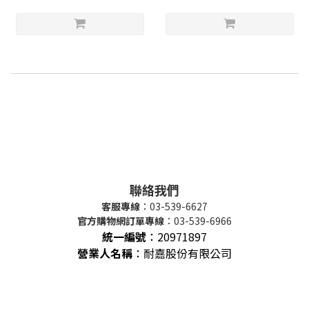
聯絡我們
客服專線
：03-539-6627
官方購物網訂單專線
：03-539-6966
統一編號
：
20971897
營業人名稱
：耐嘉股份有限公司