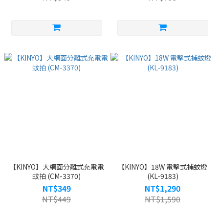
【KINYO】大網面分離式充電電
【KINYO】18W 電擊式捕蚊燈
蚊拍 (CM-3370)
(KL-9183)
NT$349
NT$1,290
NT$449
NT$1,590