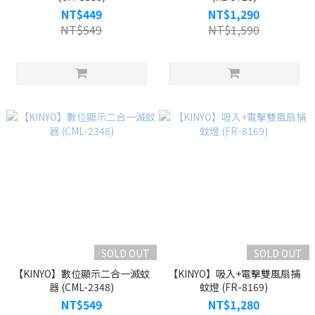
NT$449
NT$1,290
NT$549
NT$1,590
SOLD OUT
SOLD OUT
【KINYO】數位顯示二合一滅蚊
【KINYO】吸入+電擊雙風扇捕
器 (CML-2348)
蚊燈 (FR-8169)
NT$549
NT$1,280