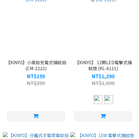
【KINYO】小黑蚊充電式捕蚊拍
【KINYO】 12顆LED電擊式捕
(CM-2222)
蚊燈 (KL-8121)
NT$199
NT$1,290
NT$299
NT$1,590