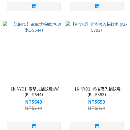
【KINYO】電擊式捕蚊燈6W
【KINYO】光控吸入捕蚊燈
(KL-9644)
(KL-5383)
NT$649
NT$699
NT$749
NT$899