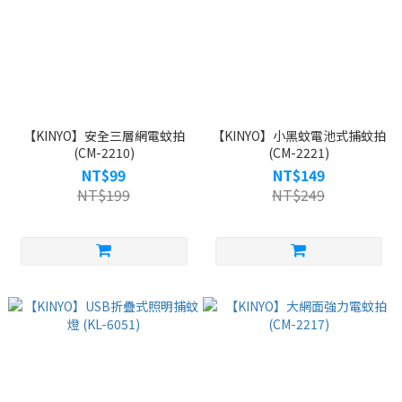
【KINYO】安全三層網電蚊拍
【KINYO】小黑蚊電池式捕蚊拍
(CM-2210)
(CM-2221)
NT$99
NT$149
NT$199
NT$249