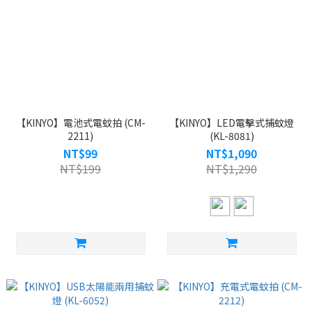
【KINYO】電池式電蚊拍 (CM-
【KINYO】LED電擊式捕蚊燈
2211)
(KL-8081)
NT$99
NT$1,090
NT$199
NT$1,290