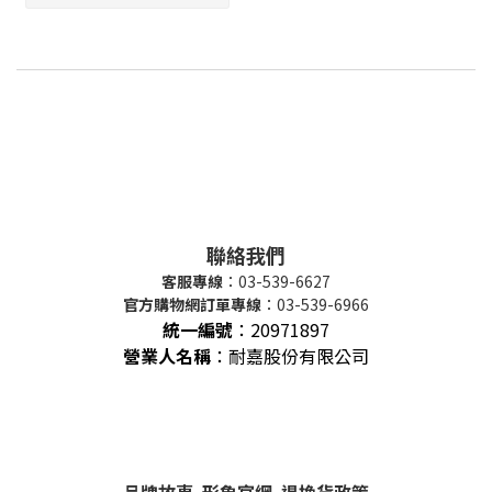
聯絡我們
客服專線
：03-539-6627
官方購物網訂單專線
：03-539-6966
統一編號
：
20971897
營業人名稱
：耐嘉股份有限公司