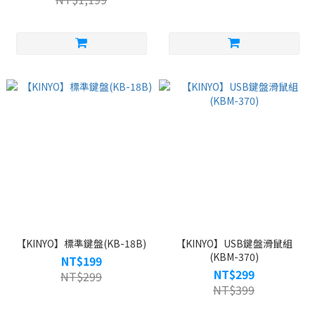
【KINYO】標準鍵盤(KB-18B)
【KINYO】USB鍵盤滑鼠組
(KBM-370)
NT$199
NT$299
NT$299
NT$399