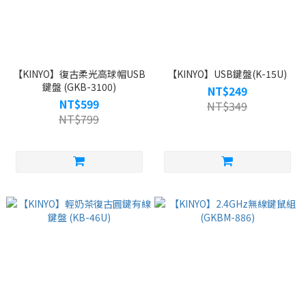
【KINYO】復古柔光高球帽USB
【KINYO】USB鍵盤(K-15U)
鍵盤 (GKB-3100)
NT$249
NT$599
NT$349
NT$799