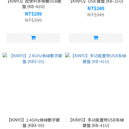
【KINYO】超便利多媒體USB鍵
【KINYO】USB 鍵盤 (KB-31U)
盤 (KB-42U)
NT$249
NT$299
NT$349
NT$399
【KINYO】2.4GHz無線數字鍵
【KINYO】多功能置物USB有線
盤 (KBX-05)
鍵盤 (KB-41U)