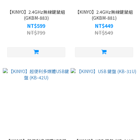
【KINYO】2.4GHz無線鍵鼠組
【KINYO】2.4GHz無線鍵鼠組
(GKBM-883)
(GKBM-881)
NT$599
NT$449
NT$799
NT$549