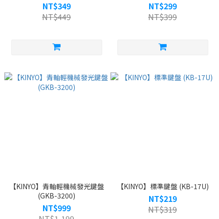
NT$349
NT$299
NT$449
NT$399
【KINYO】青軸輕機械發光鍵盤
【KINYO】標準鍵盤 (KB-17U)
(GKB-3200)
NT$219
NT$999
NT$319
NT$1,199