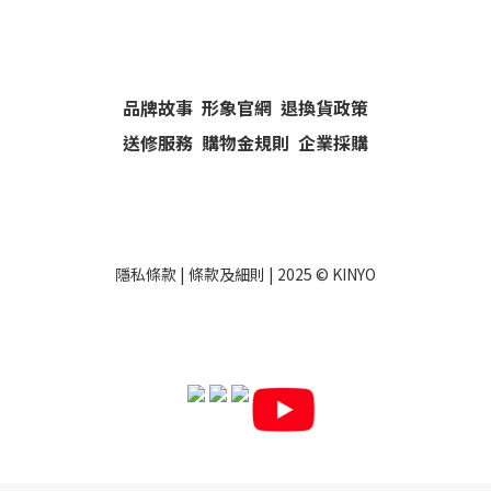
品牌故事
形象官網
退換貨政策
送修服務
購物金規則
企業採購
隱私條款
|
條款及細則
| 2025 ©
KINYO