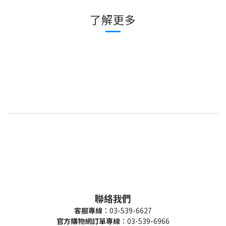
了解更多
聯絡我們
客服專線
：03-539-6627
官方購物網訂單專線
：03-539-6966