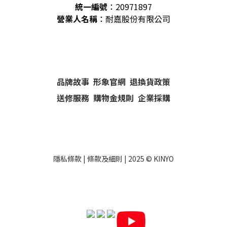
統一編號
：
20971897
營業人名稱
：耐嘉股份有限公司
品牌故事
形象官網
退換貨政策
送修服務
購物金規則
企業採購
隱私條款
|
條款及細則
| 2025 ©
KINYO