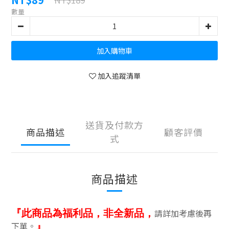
數量
加入購物車
加入追蹤清單
送貨及付款方
商品描述
顧客評價
式
商品描述
請詳加考慮後再
『此商品為福利品，非全新品，
下單。
』