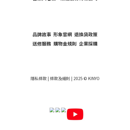
品牌故事
形象官網
退換貨政策
送修服務
購物金規則
企業採購
隱私條款
|
條款及細則
| 2025 ©
KINYO