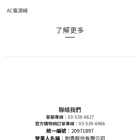
AC電源線
了解更多
聯絡我們
客服專線
：03-539-6627
官方購物網訂單專線
：03-539-6966
統一編號
：
20971897
營業人名稱
：耐嘉股份有限公司