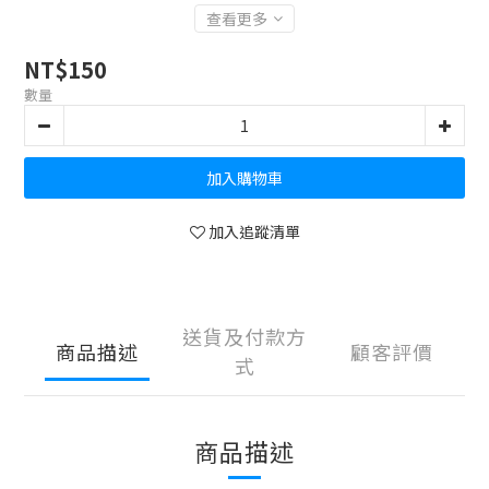
查看更多
NT$150
數量
加入購物車
加入追蹤清單
送貨及付款方
商品描述
顧客評價
式
商品描述