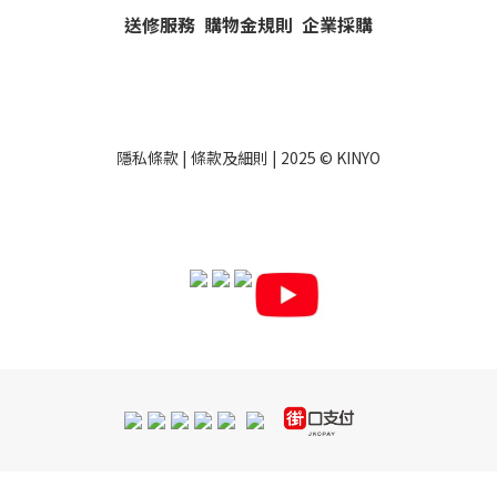
送修服務
購物金規則
企業採購
隱私條款
|
條款及細則
| 2025 ©
KINYO