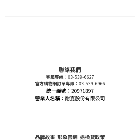
聯絡我們
客服專線
：03-539-6627
官方購物網訂單專線
：03-539-6966
統一編號
：
20971897
營業人名稱
：耐嘉股份有限公司
品牌故事
形象官網
退換貨政策