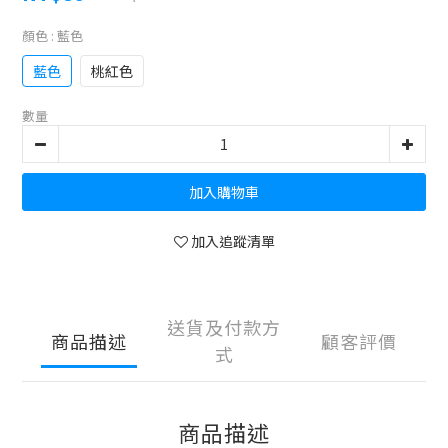
顏色
: 藍色
藍色
桃紅色
數量
加入購物車
加入追蹤清單
送貨及付款方
商品描述
顧客評價
式
商品描述