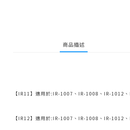
商品描述
【IR11】適用於:IR-1007、IR-1008、IR-1012、I
【IR12】適用於:
IR-1007、IR-1008、IR-1012、