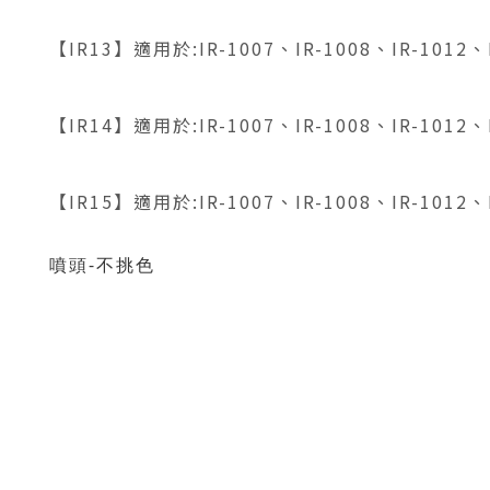
【IR13】適用於:
IR-1007、IR-1008、IR-1012、
【IR14】適用於:
IR-1007、IR-1008、IR-1012、
【IR15】適用於:
IR-1007、IR-1008、IR-1012、
噴頭-不挑色