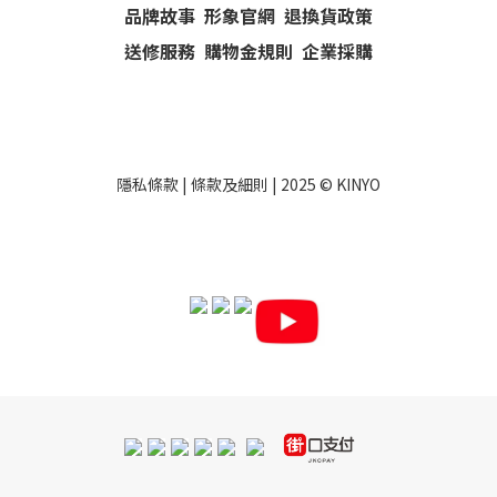
品牌故事
形象官網
退換貨政策
送修服務
購物金規則
企業採購
隱私條款
|
條款及細則
| 2025 ©
KINYO