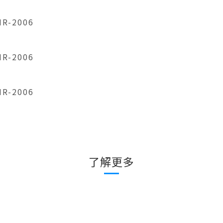
IR-2006
IR-2006
IR-2006
了解更多