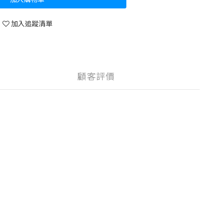
加入追蹤清單
顧客評價