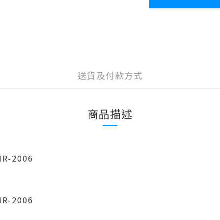
送貨及付款方式
商品描述
R-2006
IR-2006