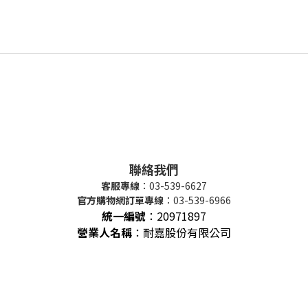
聯絡我們
客服專線
：03-539-6627
官方購物網訂單專線
：03-539-6966
統一編號
：
20971897
營業人名稱
：耐嘉股份有限公司