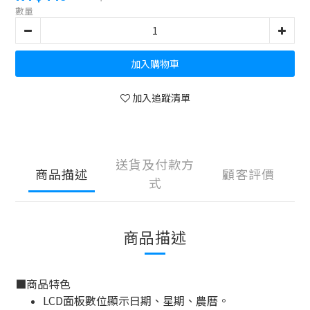
數量
加入購物車
加入追蹤清單
送貨及付款方
商品描述
顧客評價
式
商品描述
■
商品特色
LCD面板數位顯示日期、星期、農曆。