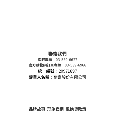
聯絡我們
客服專線
：03-539-6627
官方購物網訂單專線
：03-539-6966
統一編號
：
20971897
營業人名稱
：耐嘉股份有限公司
品牌故事
形象官網
退換貨政策