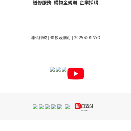
送修服務
購物金規則
企業採購
隱私條款
|
條款及細則
| 2025 ©
KINYO