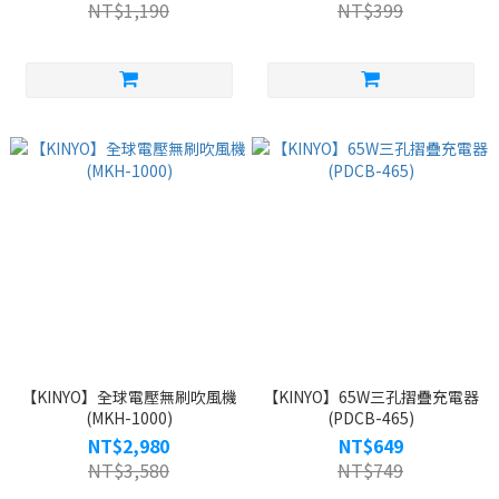
NT$1,190
NT$399
【KINYO】全球電壓無刷吹風機
【KINYO】65W三孔摺疊充電器
(MKH-1000)
(PDCB-465)
NT$2,980
NT$649
NT$3,580
NT$749