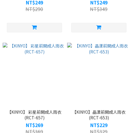
NT$249
NT$249
NT$290
NT$349
【KINYO】 彩星前開成人雨衣
【KINYO】晶漾前開成人雨衣
(RCT-657)
(RCT-653)
NT$269
NT$229
NT$369
NT$329