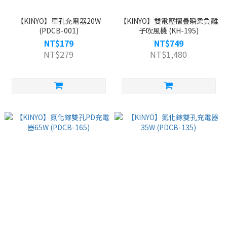
【KINYO】單孔充電器20W
【KINYO】雙電壓摺疊瞬柔負離
(PDCB-001)
子吹風機 (KH-195)
NT$179
NT$749
NT$279
NT$1,480