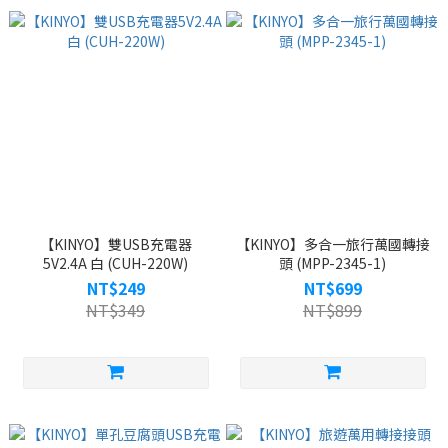
【KINYO】雙USB充電器
【KINYO】多合一旅行萬國轉接
5V2.4A 白 (CUH-220W)
頭 (MPP-2345-1)
NT$249
NT$699
NT$349
NT$899