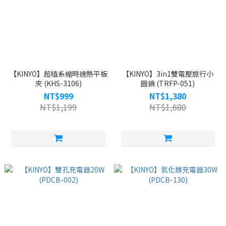
【KINYO】超植系縮時速熱平板
【KINYO】3in1雙電壓旅行小
夾 (KHS-3106)
圓鍋 (TRFP-051)
NT$999
NT$1,380
NT$1,199
NT$1,680