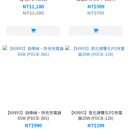
NT$1,180
NT$599
NT$1,380
NT$799
【KINYO】自帶線‧快充充電器
【KINYO】氮化鎵雙孔PD充電
65W (PDCB-365)
器20W (PDCB-120)
NT$990
NT$299