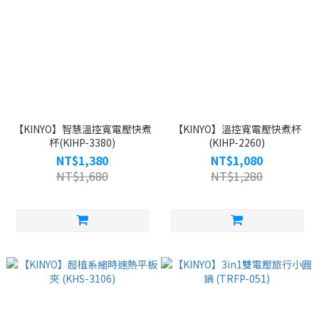
【KINYO】智慧溫控寬電壓快煮
【KINYO】溫控寬電壓快煮杯
杯(KIHP-3380)
(KIHP-2260)
NT$1,380
NT$1,080
NT$1,680
NT$1,280