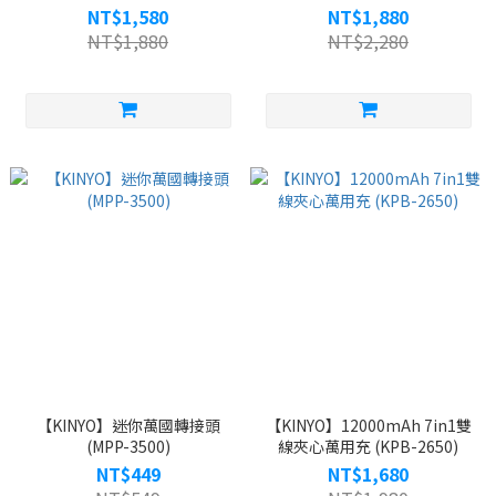
NT$1,580
NT$1,880
NT$1,880
NT$2,280
【KINYO】迷你萬國轉接頭
【KINYO】12000mAh 7in1雙
(MPP-3500)
線夾心萬用充 (KPB-2650)
NT$449
NT$1,680