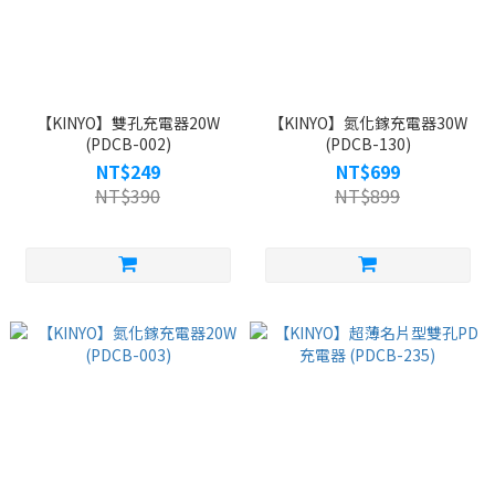
【KINYO】雙孔充電器20W
【KINYO】氮化鎵充電器30W
(PDCB-002)
(PDCB-130)
NT$249
NT$699
NT$390
NT$899