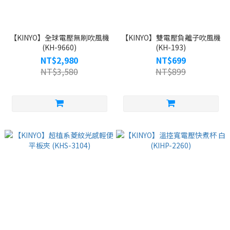
【KINYO】全球電壓無刷吹風機
【KINYO】雙電壓負離子吹風機
(KH-9660)
(KH-193)
NT$2,980
NT$699
NT$3,580
NT$899