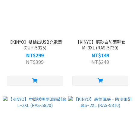
【KINYO】雙輸出USB充電器
【KINYO】磨砂白防雨鞋套
(CUH-5325)
M~3XL (RAS-5730)
NT$299
NT$149
NT$399
NT$249