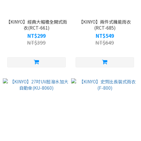
【KINYO】經典大帽檐全開式雨
【KINYO】兩件式機能雨衣
衣(RCT-661)
(RCT-685)
NT$299
NT$549
NT$399
NT$649