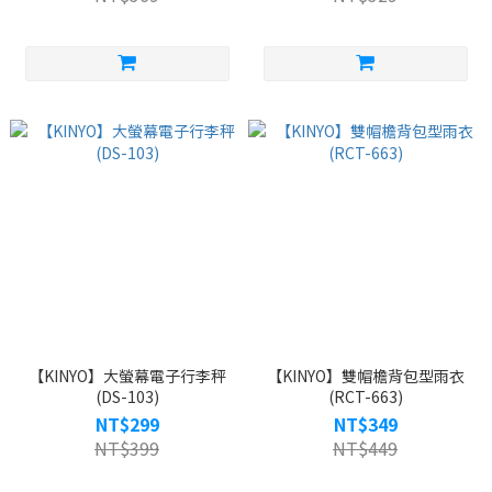
【KINYO】大螢幕電子行李秤
【KINYO】雙帽檐背包型雨衣
(DS-103)
(RCT-663)
NT$299
NT$349
NT$399
NT$449