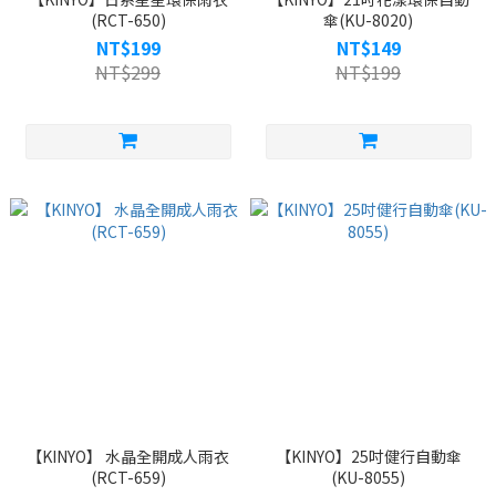
(RCT-650)
傘(KU-8020)
NT$199
NT$149
NT$299
NT$199
【KINYO】 水晶全開成人雨衣
【KINYO】25吋健行自動傘
(RCT-659)
(KU-8055)