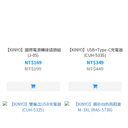
【KINYO】國際電源轉接插頭組
【KINYO】USB+Type-C充電器
(J-05)
(CUH-5335)
NT$169
NT$349
NT$199
NT$449