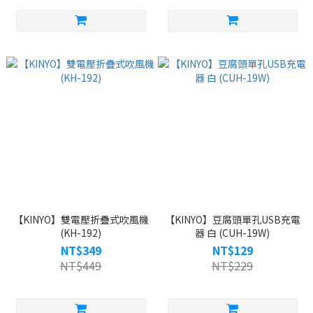
【KINYO】雙電壓折疊式吹風機
【KINYO】豆腐頭單孔USB充電
(KH-192)
器 白 (CUH-19W)
NT$349
NT$129
NT$449
NT$229