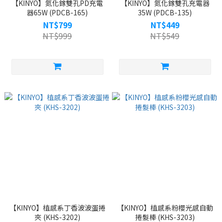
【KINYO】氮化鎵雙孔PD充電
【KINYO】氮化鎵雙孔充電器
器65W (PDCB-165)
35W (PDCB-135)
NT$799
NT$449
NT$999
NT$549
【KINYO】植感系丁香波波蛋捲
【KINYO】植感系粉櫻光感自動
夾 (KHS-3202)
捲髮棒 (KHS-3203)