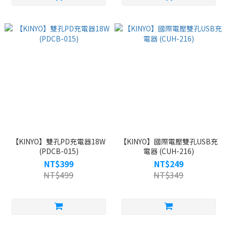
【KINYO】雙孔PD充電器18W
【KINYO】國際電壓雙孔USB充
(PDCB-015)
電器 (CUH-216)
NT$399
NT$249
NT$499
NT$349