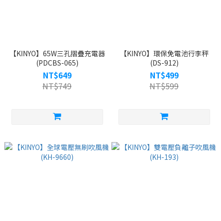
【KINYO】65W三孔摺疊充電器
【KINYO】環保免電池行李秤
(PDCBS-065)
(DS-912)
NT$649
NT$499
NT$749
NT$599