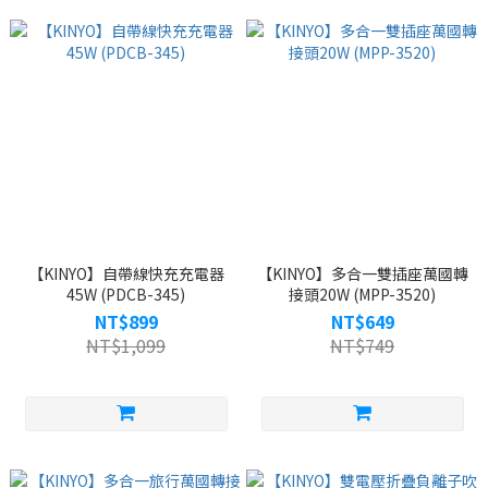
【KINYO】自帶線快充充電器
【KINYO】多合一雙插座萬國轉
45W (PDCB-345)
接頭20W (MPP-3520)
NT$899
NT$649
NT$1,099
NT$749