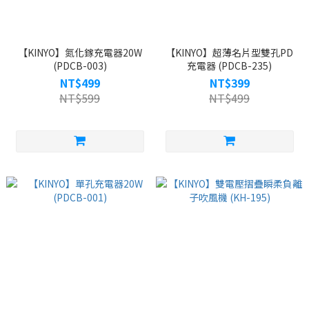
【KINYO】氮化鎵充電器20W
【KINYO】超薄名片型雙孔PD
(PDCB-003)
充電器 (PDCB-235)
NT$499
NT$399
NT$599
NT$499