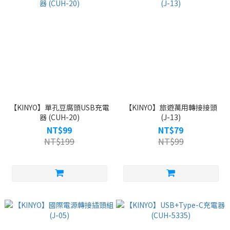
【KINYO】單孔豆腐頭USB充電
【KINYO】旅遊萬用轉接接頭
器 (CUH-20)
(J-13)
NT$99
NT$79
NT$199
NT$99