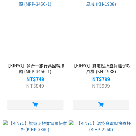
【KINYO】多合一旅行萬國轉接
【KINYO】雙電壓折疊負離子吹
頭 (MPP-3456-1)
風機 (KH-1938)
NT$749
NT$799
NT$849
NT$999