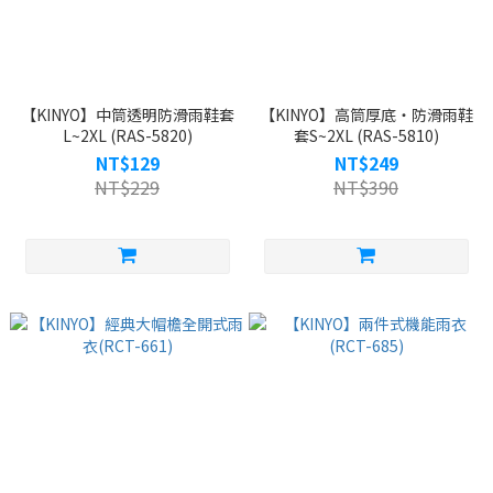
【KINYO】中筒透明防滑雨鞋套
【KINYO】高筒厚底‧防滑雨鞋
L~2XL (RAS-5820)
套S~2XL (RAS-5810)
NT$129
NT$249
NT$229
NT$390