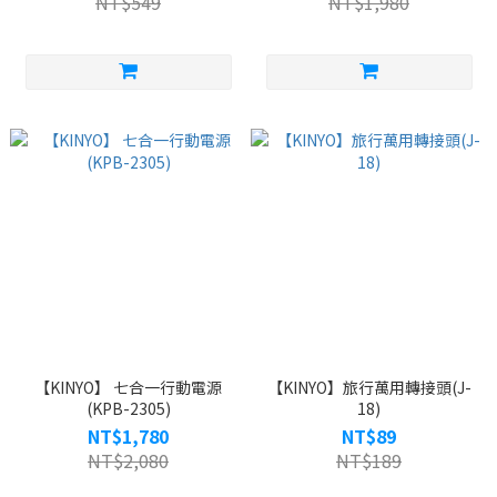
NT$549
NT$1,980
【KINYO】 七合一行動電源
【KINYO】旅行萬用轉接頭(J-
(KPB-2305)
18)
NT$1,780
NT$89
NT$2,080
NT$189