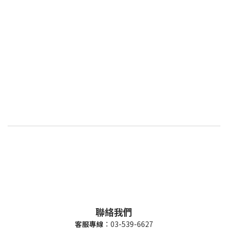
聯絡我們
客服專線
：03-539-6627