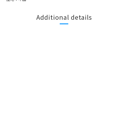
Additional details