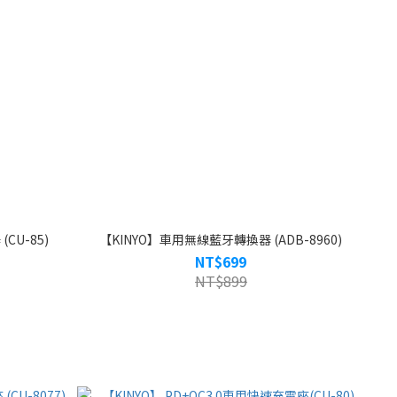
CU-85)
【KINYO】車用無線藍牙轉換器 (ADB-8960)
NT$699
NT$899