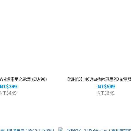
W 4埠車用充電器 (CU-90)
【KINYO】40W自帶線車用PD充電器 (
NT$349
NT$549
NT$449
NT$649