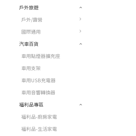
戶外旅遊
戶外/露營
國際通用
汽車百貨
車用點煙器擴充座
車用支架
車用USB充電器
車用音響轉換器
福利品專區
福利品-廚房家電
福利品-生活家電