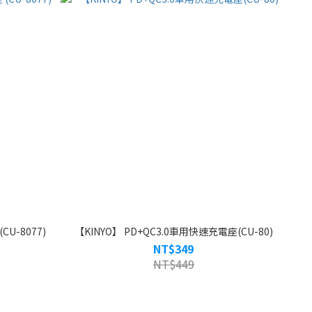
CU-8077)
【KINYO】 PD+QC3.0車用快速充電座(CU-80)
NT$349
NT$449