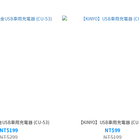
USB車用充電器 (CU-53)
【KINYO】USB車用充電器 (CU-
NT$199
NT$99
NT$299
NT$199