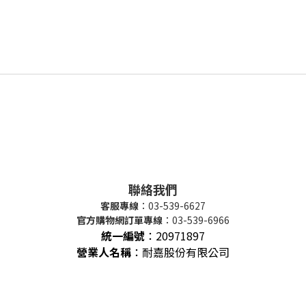
聯絡我們
客服專線
：03-539-6627
官方購物網訂單專線
：03-539-6966
統一編號
：
20971897
營業人名稱
：耐嘉股份有限公司