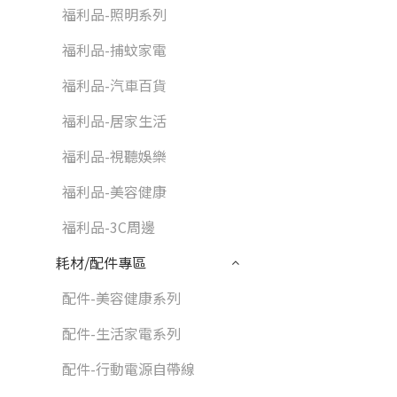
福利品-照明系列
福利品-捕蚊家電
福利品-汽車百貨
福利品-居家生活
福利品-視聽娛樂
福利品-美容健康
福利品-3C周邊
耗材/配件專區
配件-美容健康系列
配件-生活家電系列
配件-行動電源自帶線