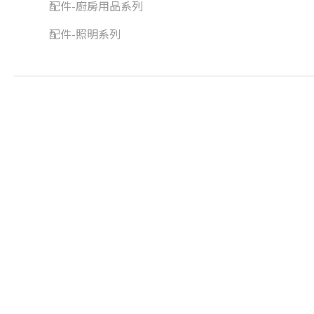
配件-廚房用品系列
配件-照明系列