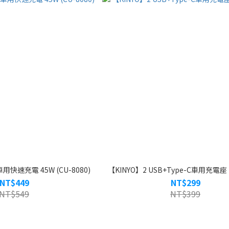
用快速充電 45W (CU-8080)
【KINYO】2 USB+Type-C車用充電座 (
NT$449
NT$299
NT$549
NT$399