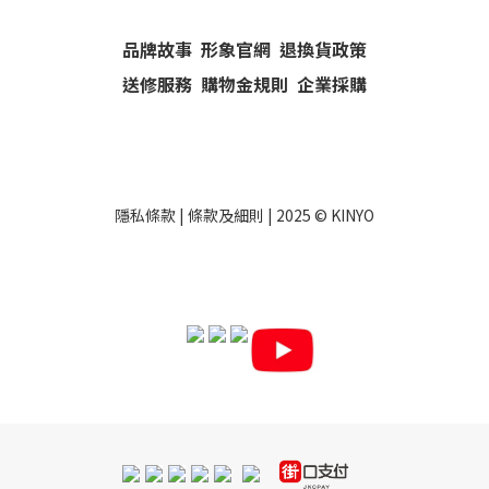
品牌故事
形象官網
退換貨政策
送修服務
購物金規則
企業採購
隱私條款
|
條款及細則
| 2025 ©
KINYO