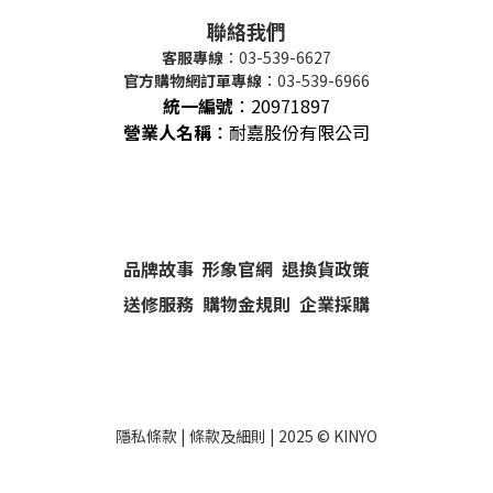
聯絡我們
客服專線
：03-539-6627
官方購物網訂單專線
：03-539-6966
統一編號
：
20971897
營業人名稱
：耐嘉股份有限公司
品牌故事
形象官網
退換貨政策
送修服務
購物金規則
企業採購
隱私條款
|
條款及細則
| 2025 ©
KINYO