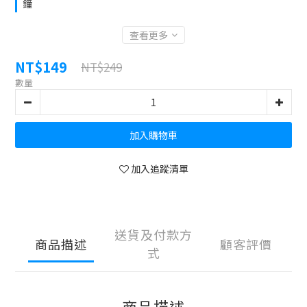
鐘
查看更多
NT$149
NT$249
數量
加入購物車
加入追蹤清單
送貨及付款方
商品描述
顧客評價
式
商品描述