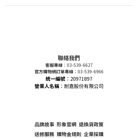
聯絡我們
客服專線
：03-539-6627
官方購物網訂單專線
：03-539-6966
統一編號
：
20971897
營業人名稱
：耐嘉股份有限公司
品牌故事
形象官網
退換貨政策
送修服務
購物金規則
企業採購