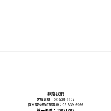
聯絡我們
客服專線
：03-539-6627
官方購物網訂單專線
：03-539-6966
統一編號
：
20971897