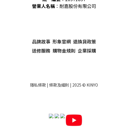
營業人名稱
：耐嘉股份有限公司
品牌故事
形象官網
退換貨政策
送修服務
購物金規則
企業採購
隱私條款
|
條款及細則
| 2025 ©
KINYO