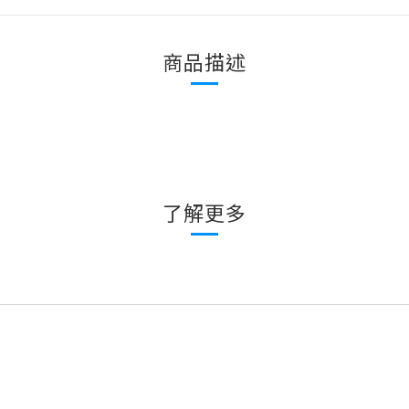
商品描述
了解更多