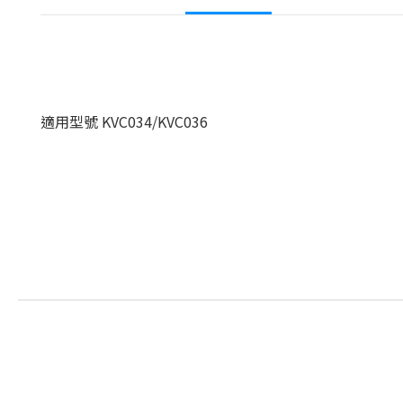
適用型號 KVC034/KVC036