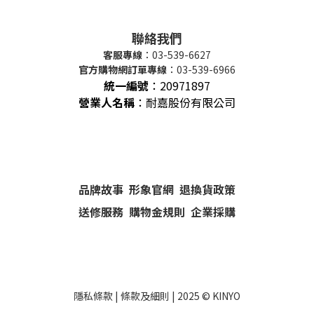
聯絡我們
客服專線
：03-539-6627
官方購物網訂單專線
：03-539-6966
統一編號
：
20971897
營業人名稱
：耐嘉股份有限公司
品牌故事
形象官網
退換貨政策
送修服務
購物金規則
企業採購
隱私條款
|
條款及細則
| 2025 ©
KINYO