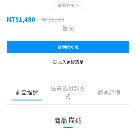
查看更多
NT$1,490
NT$1,790
售完
貨到通知我
加入追蹤清單
送貨及付款方
商品描述
顧客評價
式
商品描述