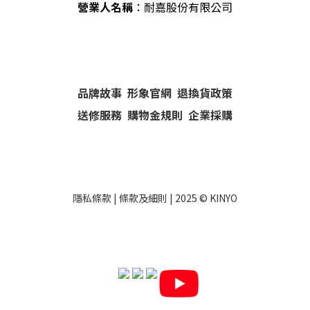
營業人名稱
：耐嘉股份有限公司
品牌故事
形象官網
退換貨政策
送修服務
購物金規則
企業採購
隱私條款
|
條款及細則
| 2025 ©
KINYO