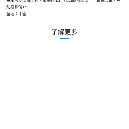
刮痕損傷
)
。
產地：中國
了解更多