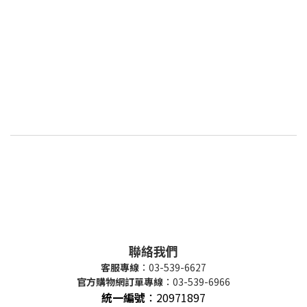
聯絡我們
客服專線
：03-539-6627
官方購物網訂單專線
：03-539-6966
統一編號
：
20971897