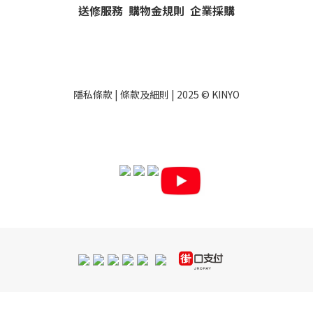
送修服務
購物金規則
企業採購
隱私條款
|
條款及細則
| 2025 ©
KINYO