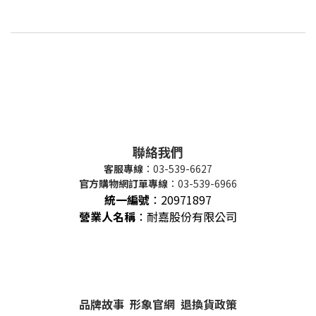
聯絡我們
客服專線
：03-539-6627
官方購物網訂單專線
：03-539-6966
統一編號
：
20971897
營業人名稱
：耐嘉股份有限公司
品牌故事
形象官網
退換貨政策