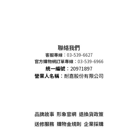
聯絡我們
客服專線
：03-539-6627
官方購物網訂單專線
：03-539-6966
統一編號
：
20971897
營業人名稱
：耐嘉股份有限公司
品牌故事
形象官網
退換貨政策
送修服務
購物金規則
企業採購