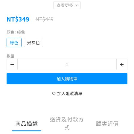
查看更多
NT$349
NT$449
顏色
: 綠色
綠色
米灰色
數量
加入購物車
加入追蹤清單
送貨及付款方
商品描述
顧客評價
式