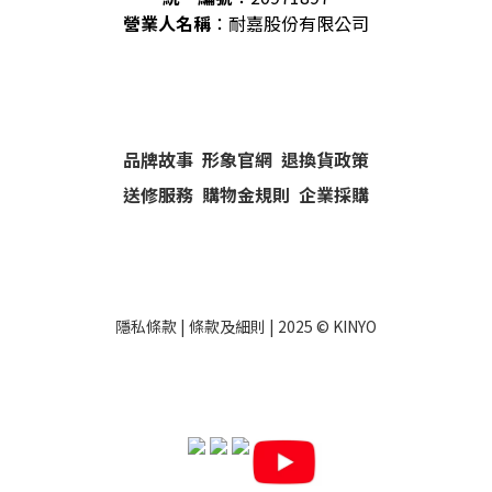
營業人名稱
：耐嘉股份有限公司
品牌故事
形象官網
退換貨政策
送修服務
購物金規則
企業採購
隱私條款
|
條款及細則
| 2025 ©
KINYO