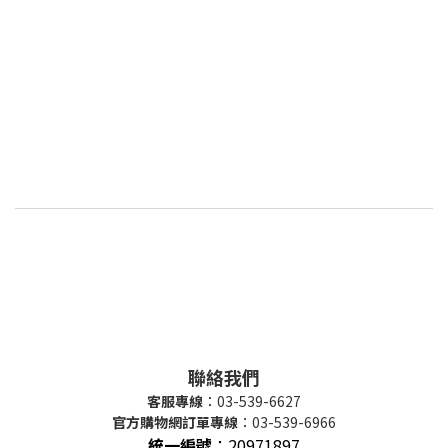
聯絡我們
客服專線
：03-539-6627
官方購物網訂單專線
：03-539-6966
統一編號
：
20971897