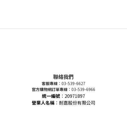
聯絡我們
客服專線
：03-539-6627
官方購物網訂單專線
：03-539-6966
統一編號
：
20971897
營業人名稱
：耐嘉股份有限公司