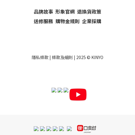
品牌故事
形象官網
退換貨政策
送修服務
購物金規則
企業採購
隱私條款
|
條款及細則
| 2025 ©
KINYO