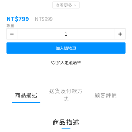
查看更多
NT$799
NT$999
數量
加入購物車
加入追蹤清單
送貨及付款方
商品描述
顧客評價
式
商品描述