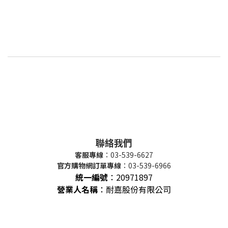
聯絡我們
客服專線
：03-539-6627
官方購物網訂單專線
：03-539-6966
統一編號
：
20971897
營業人名稱
：耐嘉股份有限公司