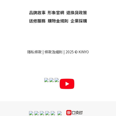
品牌故事
形象官網
退換貨政策
送修服務
購物金規則
企業採購
隱私條款
|
條款及細則
| 2025 ©
KINYO