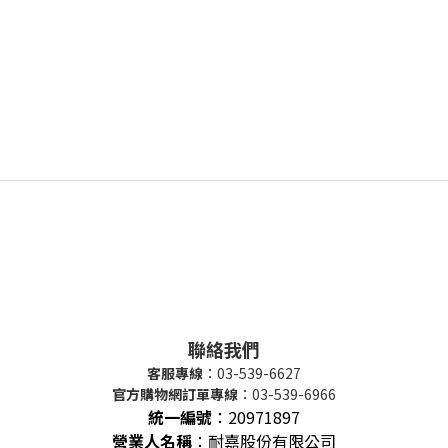
聯絡我們
客服專線
：03-539-6627
官方購物網訂單專線
：03-539-6966
統一編號
：
20971897
營業人名稱
：耐嘉股份有限公司