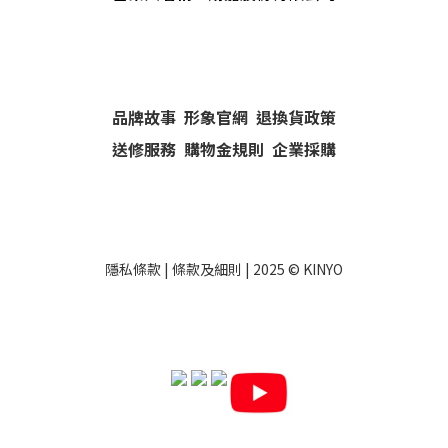
品牌故事
形象官網
退換貨政策
送修服務
購物金規則
企業採購
隱私條款
|
條款及細則
| 2025 ©
KINYO