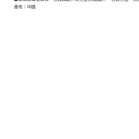
產地：中國