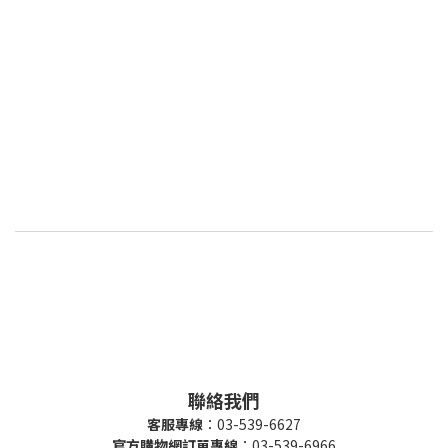
聯絡我們
客服專線
：03-539-6627
官方購物網訂單專線
：03-539-6966