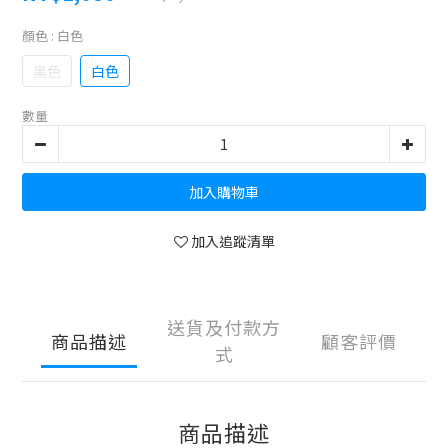
顏色
: 白色
黑色
白色
數量
加入購物車
加入追蹤清單
送貨及付款方
商品描述
顧客評價
式
商品描述