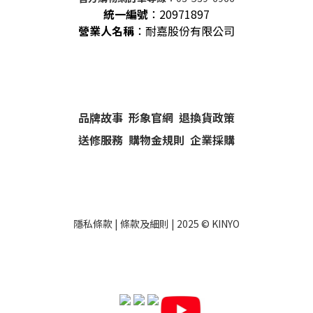
統一編號
：
20971897
營業人名稱
：耐嘉股份有限公司
品牌故事
形象官網
退換貨政策
送修服務
購物金規則
企業採購
隱私條款
|
條款及細則
| 2025 ©
KINYO