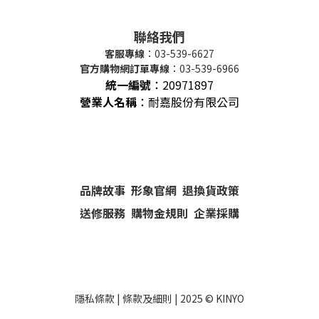
聯絡我們
客服專線
：03-539-6627
官方購物網訂單專線
：03-539-6966
統一編號
：
20971897
營業人名稱
：耐嘉股份有限公司
品牌故事
形象官網
退換貨政策
送修服務
購物金規則
企業採購
隱私條款
|
條款及細則
| 2025 ©
KINYO