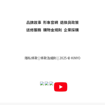
品牌故事
形象官網
退換貨政策
送修服務
購物金規則
企業採購
隱私條款
|
條款及細則
| 2025 ©
KINYO