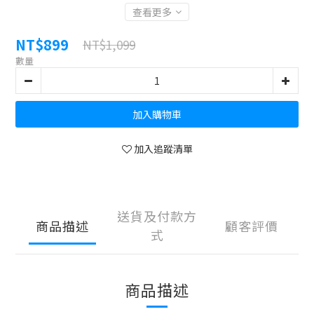
查看更多
NT$899
NT$1,099
數量
加入購物車
加入追蹤清單
送貨及付款方
商品描述
顧客評價
式
商品描述