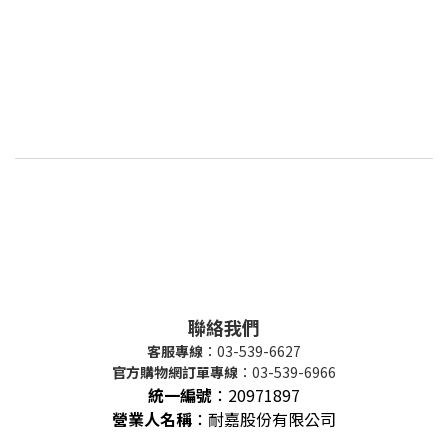
聯絡我們
客服專線
：03-539-6627
官方購物網訂單專線
：03-539-6966
統一編號
：
20971897
營業人名稱
：耐嘉股份有限公司