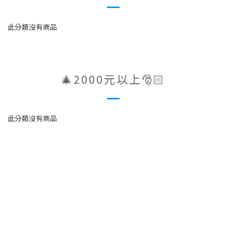
此分類沒有商品
🎄2000元以上🎅🏻
此分類沒有商品