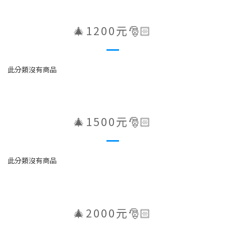
🎄1200元🎅🏻
此分類沒有商品
🎄1500元🎅🏻
此分類沒有商品
🎄2000元🎅🏻