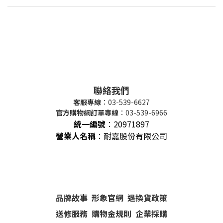
聯絡我們
客服專線
：03-539-6627
官方購物網訂單專線
：03-539-6966
統一編號
：
20971897
營業人名稱
：耐嘉股份有限公司
品牌故事
形象官網
退換貨政策
送修服務
購物金規則
企業採購