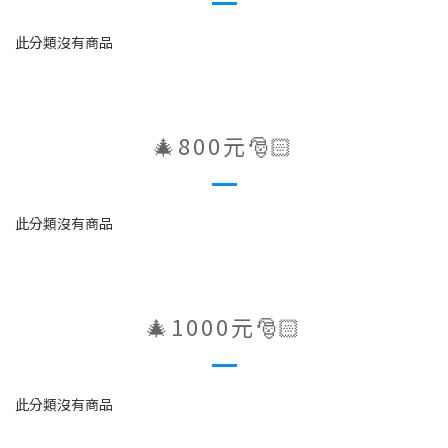
此分類沒有商品
🎄800元🎅🏻
此分類沒有商品
🎄1000元🎅🏻
此分類沒有商品