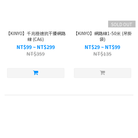
SOLD OUT
【KINYO】千兆極速抗干擾網路
【KINYO】網路線1-50米 (吊掛
線 (CA6)
袋)
NT$99 ~ NT$299
NT$29 ~ NT$99
NT$359
NT$135