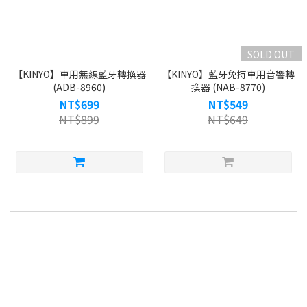
SOLD OUT
【KINYO】車用無線藍牙轉換器
【KINYO】藍牙免持車用音響轉
(ADB-8960)
換器 (NAB-8770)
NT$699
NT$549
NT$899
NT$649