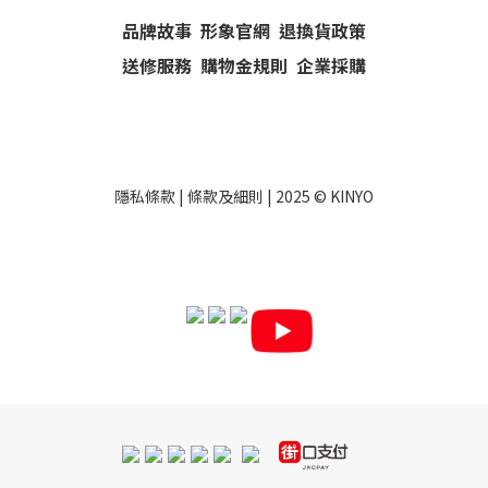
品牌故事
形象官網
退換貨政策
送修服務
購物金規則
企業採購
隱私條款
|
條款及細則
| 2025 ©
KINYO