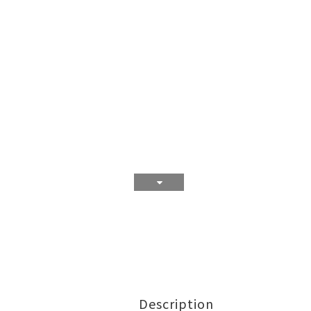
Description