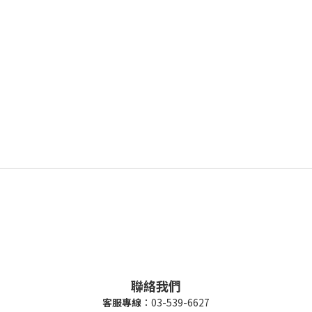
聯絡我們
客服專線
：03-539-6627