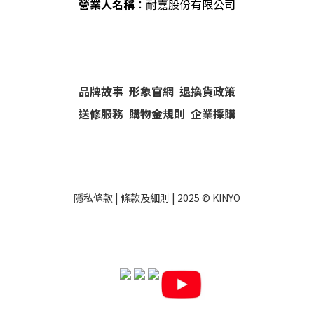
營業人名稱
：耐嘉股份有限公司
品牌故事
形象官網
退換貨政策
送修服務
購物金規則
企業採購
隱私條款
|
條款及細則
| 2025 ©
KINYO