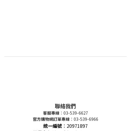
聯絡我們
客服專線
：03-539-6627
官方購物網訂單專線
：03-539-6966
統一編號
：
20971897