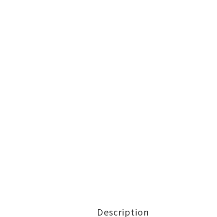
Description