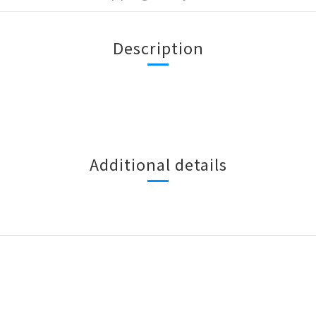
Description
Additional details