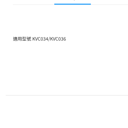
適用型號 KVC034/KVC036