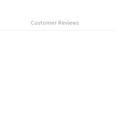
Customer Reviews