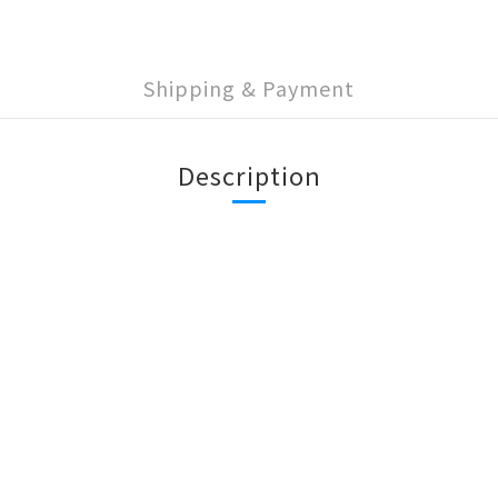
Shipping & Payment
Description