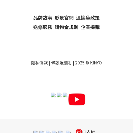
品牌故事
形象官網
退換貨政策
送修服務
購物金規則
企業採購
隱私條款
|
條款及細則
| 2025 ©
KINYO