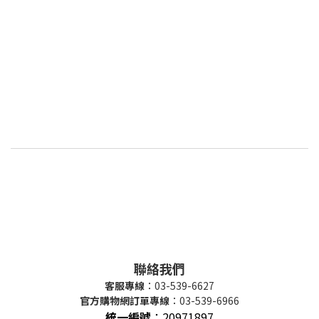
聯絡我們
客服專線
：03-539-6627
官方購物網訂單專線
：03-539-6966
統一編號
：
20971897