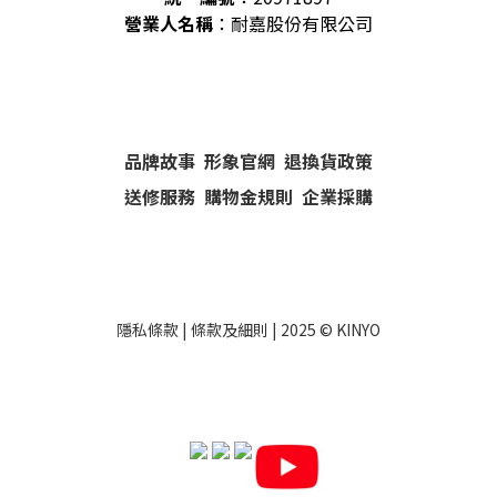
營業人名稱
：耐嘉股份有限公司
品牌故事
形象官網
退換貨政策
送修服務
購物金規則
企業採購
隱私條款
|
條款及細則
| 2025 ©
KINYO