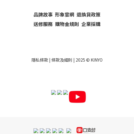
品牌故事
形象官網
退換貨政策
送修服務
購物金規則
企業採購
隱私條款
|
條款及細則
| 2025 ©
KINYO