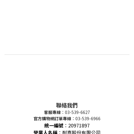
聯絡我們
客服專線
：03-539-6627
官方購物網訂單專線
：03-539-6966
統一編號
：
20971897
營業人名稱
：耐嘉股份有限公司