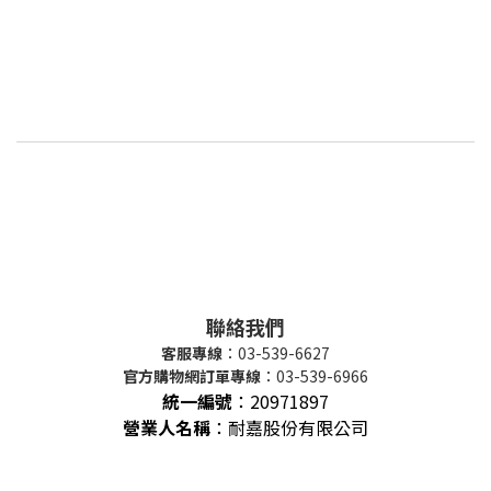
聯絡我們
客服專線
：03-539-6627
官方購物網訂單專線
：03-539-6966
統一編號
：
20971897
營業人名稱
：耐嘉股份有限公司