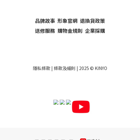
品牌故事
形象官網
退換貨政策
送修服務
購物金規則
企業採購
隱私條款
|
條款及細則
| 2025 ©
KINYO