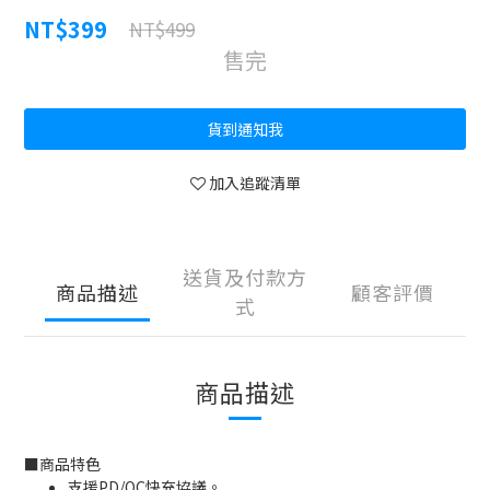
NT$399
NT$499
售完
貨到通知我
加入追蹤清單
送貨及付款方
商品描述
顧客評價
式
商品描述
■
商品特色
支援PD/QC快充協議。