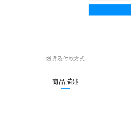
送貨及付款方式
商品描述