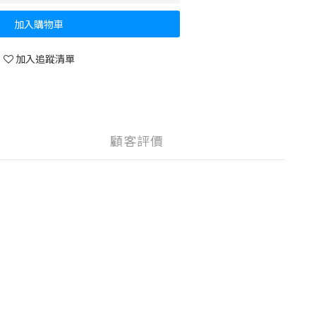
加入購物車
加入追蹤清單
顧客評價