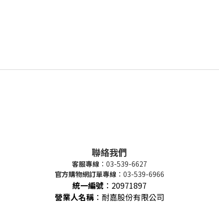
聯絡我們
客服專線
：03-539-6627
官方購物網訂單專線
：03-539-6966
統一編號
：
20971897
營業人名稱
：耐嘉股份有限公司