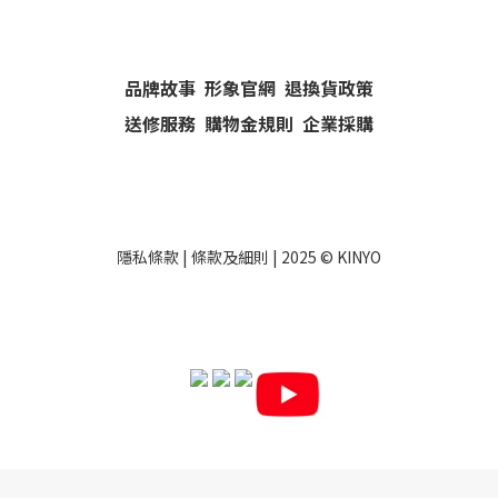
品牌故事
形象官網
退換貨政策
送修服務
購物金規則
企業採購
隱私條款
|
條款及細則
| 2025 ©
KINYO